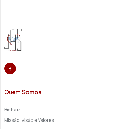
Quem Somos
História
Missão, Visão e Valores