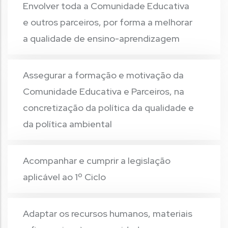
Envolver toda a Comunidade Educativa
e outros parceiros, por forma a melhorar
a qualidade de ensino-aprendizagem
Assegurar a formação e motivação da
Comunidade Educativa e Parceiros, na
concretização da política da qualidade e
da política ambiental
Acompanhar e cumprir a legislação
aplicável ao 1º Ciclo
Adaptar os recursos humanos, materiais