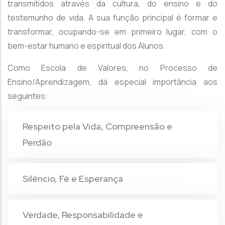
transmitidos através da cultura, do ensino e do
testemunho de vida. A sua função principal é formar e
transformar, ocupando-se em primeiro lugar, com o
bem-estar humano e espiritual dos Alunos.
Como Escola de Valores, no Processo de
Ensino/Aprendizagem, dá especial importância aos
seguintes:
Respeito pela Vida, Compreensão e
Perdão
Silêncio, Fé e Esperança
Verdade, Responsabilidade e