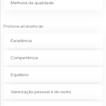
Melhoria da qualidade
Promove um ensino de:
Excelência
Competência
Equilíbrio
Valorização pessoal e do outro