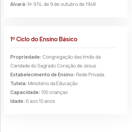
Alvará:
Nº 974, de 9 de outubro de 1948
1º Ciclo do Ensino Básico
Propriedade:
Congregação das Irmãs da
Caridade do Sagrado Coração de Jesus
Estabelecimento de Ensino:
Rede Privada
Tutela:
Ministério da Educação
Capacidade:
100 crianças
Idade:
6 aos 10 anos