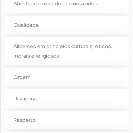
Abertura ao mundo que nos rodeia
Qualidade
Alicerces em princípios culturais, éticos,
morais e religiosos
Ordem
Disciplina
Respeito