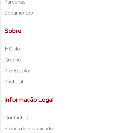
Parcerias
Documentos
Sobre
1º Ciclo
Creche
Pré-Escolar
Pastoral
Informação Legal
Contactos
Política de Privacidade