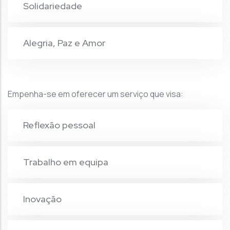
Solidariedade
Alegria, Paz e Amor
Empenha-se em oferecer um serviço que visa:
Reflexão pessoal
Trabalho em equipa
Inovação