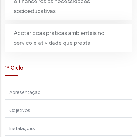
e financeiros às necessidades
socioeducativas
Adotar boas práticas ambientais no
serviço e atividade que presta
1º Ciclo
Apresentação
Objetivos
Instalações