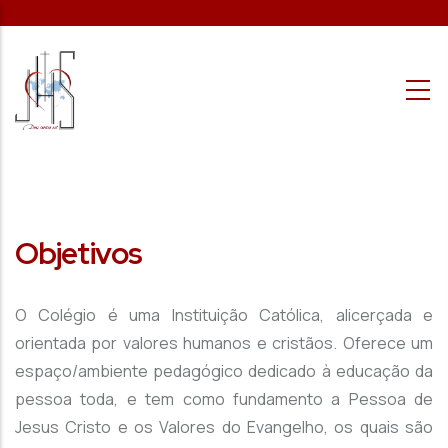
Passar para o conteúdo principal
Objetivos
O Colégio é uma Instituição Católica, alicerçada e
orientada por valores humanos e cristãos. Oferece um
espaço/ambiente pedagógico dedicado à educação da
pessoa toda, e tem como fundamento a Pessoa de
Jesus Cristo e os Valores do Evangelho, os quais são