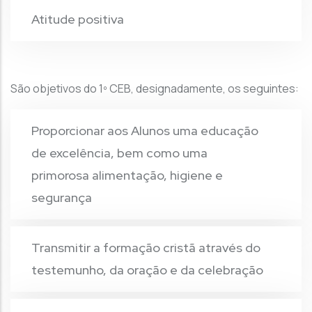
Atitude positiva
São objetivos do 1º CEB, designadamente, os seguintes:
Proporcionar aos Alunos uma educação
de excelência, bem como uma
primorosa alimentação, higiene e
segurança
Transmitir a formação cristã através do
testemunho, da oração e da celebração