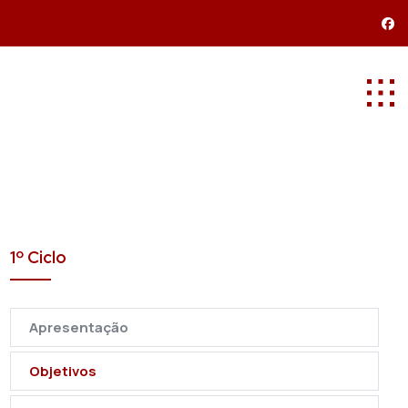
1º Ciclo
Apresentação
Objetivos