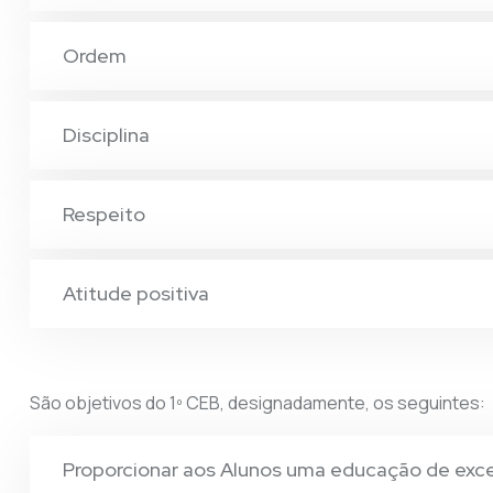
Ordem
Disciplina
Respeito
Atitude positiva
São objetivos do 1º CEB, designadamente, os seguintes:
Proporcionar aos Alunos uma educação de exc