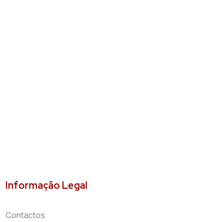
Informação Legal
Contactos