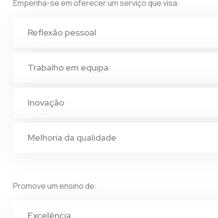
Empenha-se em oferecer um serviço que visa:
Reflexão pessoal
Trabalho em equipa
Inovação
Melhoria da qualidade
Promove um ensino de:
Excelência