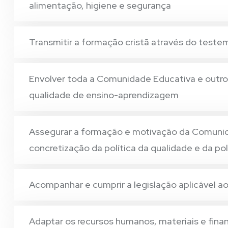
alimentação, higiene e segurança
Transmitir a formação cristã através do teste
Envolver toda a Comunidade Educativa e outros
qualidade de ensino-aprendizagem
Assegurar a formação e motivação da Comunida
concretização da política da qualidade e da pol
Acompanhar e cumprir a legislação aplicável ao 
Adaptar os recursos humanos, materiais e fina