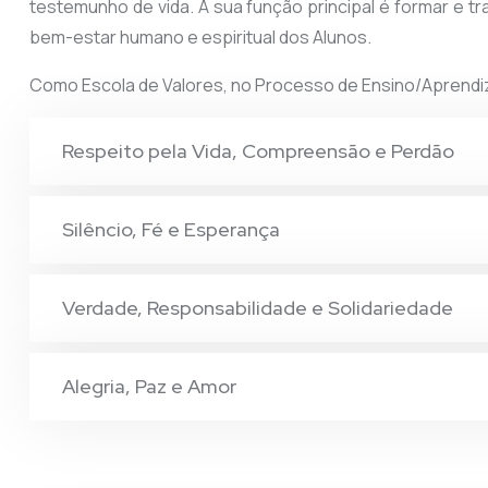
testemunho de vida. A sua função principal é formar e t
bem-estar humano e espiritual dos Alunos.
Como Escola de Valores, no Processo de Ensino/Aprendiz
Respeito pela Vida, Compreensão e Perdão
Silêncio, Fé e Esperança
Verdade, Responsabilidade e Solidariedade
Alegria, Paz e Amor