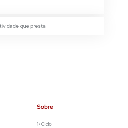
tividade que presta
Sobre
1º Ciclo