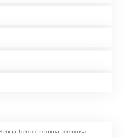
elência, bem como uma primorosa