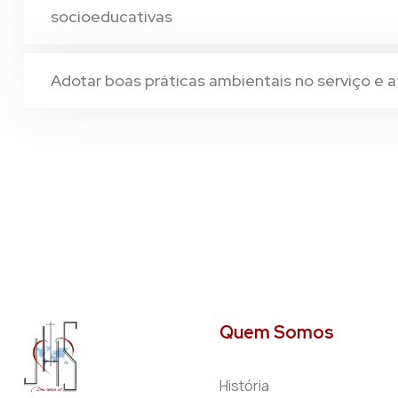
socioeducativas
Adotar boas práticas ambientais no serviço e a
Quem Somos
História