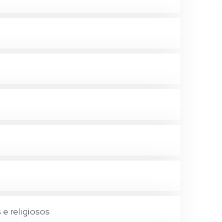
 e religiosos