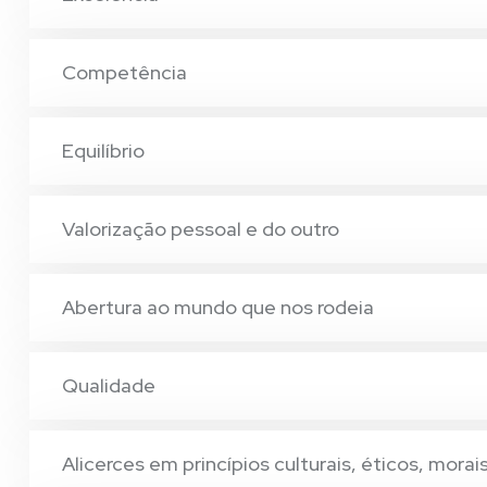
Competência
Equilíbrio
Valorização pessoal e do outro
Abertura ao mundo que nos rodeia
Qualidade
Alicerces em princípios culturais, éticos, morais