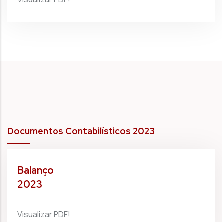
Documentos Contabilísticos 2023
Balanço
2023
Visualizar PDF!