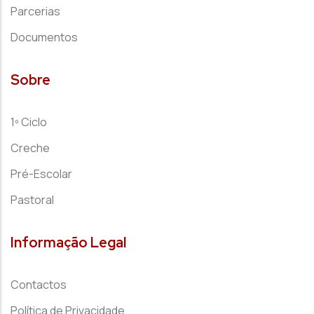
Parcerias
Documentos
Sobre
1º Ciclo
Creche
Pré-Escolar
Pastoral
Informação Legal
Contactos
Política de Privacidade