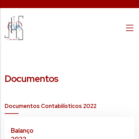
Passar para o conteúdo principal
Documentos
Documentos Contabilísticos 2022
Balanço