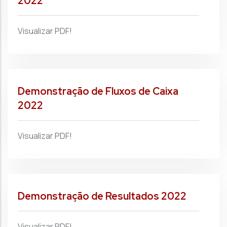
2022
Visualizar PDF!
Demonstração de Fluxos de Caixa
2022
Visualizar PDF!
Demonstração de Resultados 2022
Visualizar PDF!