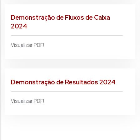
Demonstração de Fluxos de Caixa
2024
Visualizar PDF!
Demonstração de Resultados 2024
Visualizar PDF!