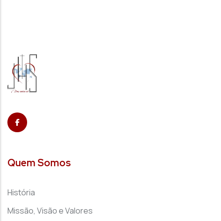
Quem Somos
História
Missão, Visão e Valores