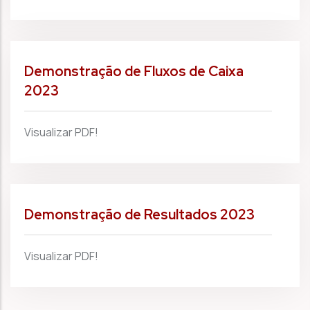
Demonstração de Fluxos de Caixa
2023
Visualizar PDF!
Demonstração de Resultados 2023
Visualizar PDF!