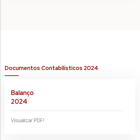
Documentos Contabilísticos 2024
Balanço
2024
Visualizar PDF!