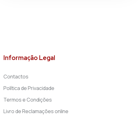
Informação Legal
Contactos
Política de Privacidade
Termos e Condições
Livro de Reclamações online