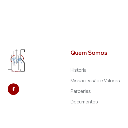
Quem Somos
História
Missão, Visão e Valores
Parcerias
Documentos