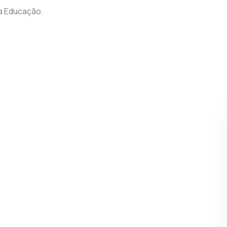
a Educação.