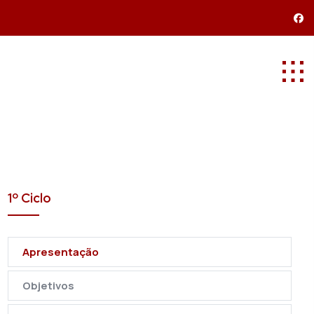
1º Ciclo
Apresentação
Objetivos