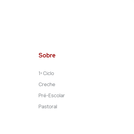
Sobre
1º Ciclo
Creche
Pré-Escolar
Pastoral