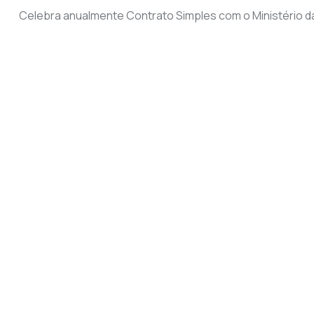
Celebra anualmente Contrato Simples com o Ministério d