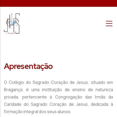
Passar para o conteúdo principal
Apresentação
O Colégio do Sagrado Coração de Jesus, situado em
Bragança, é uma instituição de ensino de natureza
privada, pertencente à Congregação das Irmãs da
Caridade do Sagrado Coração de Jesus, dedicada à
formação integral dos seus alunos.