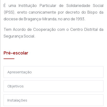
É uma Instituição Particular de Solidariedade Social
(IPSS), ereto canonicamente por decreto do Bispo da
diocese de Bragança-Miranda, no ano de 1993.
Tem Acordo de Cooperação com o Centro Distrital da
Segurança Social.
Pré-escolar
Apresentação
Objetivos
Instalações