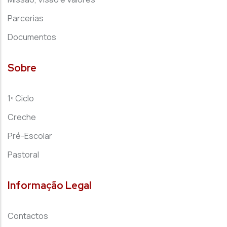
Parcerias
Documentos
Sobre
1º Ciclo
Creche
Pré-Escolar
Pastoral
Informação Legal
Contactos