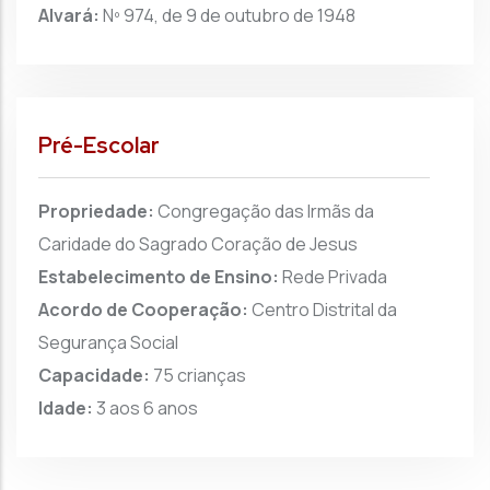
Alvará:
Nº 974, de 9 de outubro de 1948
Pré-Escolar
Propriedade:
Congregação das Irmãs da
Caridade do Sagrado Coração de Jesus
Estabelecimento de Ensino:
Rede Privada
Acordo de Cooperação:
Centro Distrital da
Segurança Social
Capacidade:
75 crianças
Idade:
3 aos 6 anos