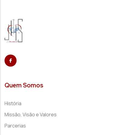
Quem Somos
História
Missão, Visão e Valores
Parcerias