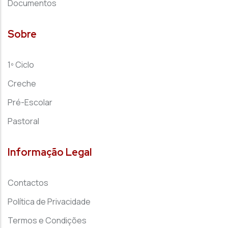
Documentos
Sobre
1º Ciclo
Creche
Pré-Escolar
Pastoral
Informação Legal
Contactos
Política de Privacidade
Termos e Condições