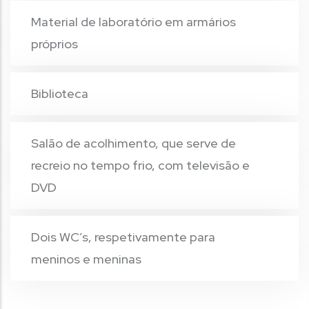
Material de laboratório em armários
próprios
Biblioteca
Salão de acolhimento, que serve de
recreio no tempo frio, com televisão e
DVD
Dois WC’s, respetivamente para
meninos e meninas