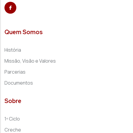
Quem Somos
História
Missão, Visão e Valores
Parcerias
Documentos
Sobre
1º Ciclo
Creche