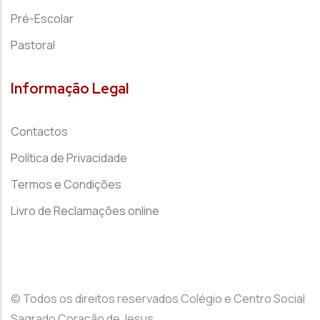
Pré-Escolar
Pastoral
Informação Legal
Contactos
Política de Privacidade
Termos e Condições
Livro de Reclamações online
© Todos os direitos reservados Colégio e Centro Social
Sagrado Coração de Jesus