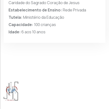
Caridade do Sagrado Coração de Jesus
Estabelecimento de Ensino:
Rede Privada
Tutela:
Ministério da Educação
Capacidade:
100 crianças
Idade:
6 aos 10 anos