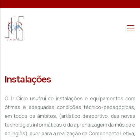
Passar para o conteúdo principal
Instalações
O 1º Ciclo usufrui de instalações e equipamentos com
ótimas e adequadas condições técnico-pedagógicas,
em todos os âmbitos, (artístico-desportivo, das novas
tecnologias informáticas e da aprendizagem da música e
do inglês), quer para a realização da Componente Letiva,