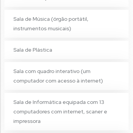
Sala de Música (órgão portátil,
instrumentos musicais)
Sala de Plástica
Sala com quadro interativo (um
computador com acesso à internet)
Sala de Informática equipada com 13
computadores com internet, scaner e
impressora