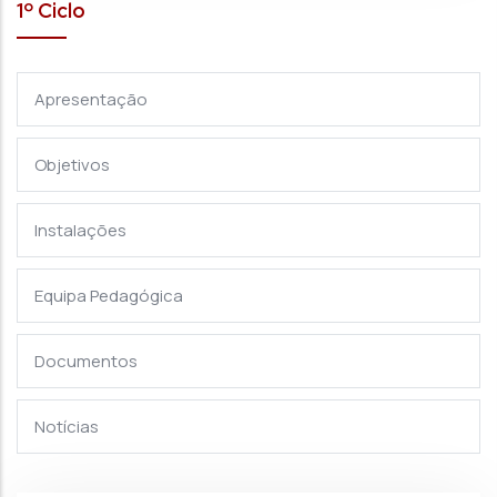
1º Ciclo
Apresentação
Objetivos
Instalações
Equipa Pedagógica
Documentos
Notícias