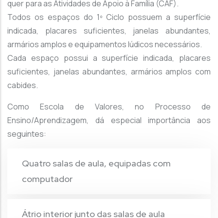
quer para as Atividades de Apoio à Família (CAF).
Todos os espaços do 1º Ciclo possuem a superfície
indicada, placares suficientes, janelas abundantes,
armários amplos e equipamentos lúdicos necessários.
Cada espaço possui a superfície indicada, placares
suficientes, janelas abundantes, armários amplos com
cabides.
Como Escola de Valores, no Processo de
Ensino/Aprendizagem, dá especial importância aos
seguintes:
Quatro salas de aula, equipadas com
computador
Átrio interior junto das salas de aula