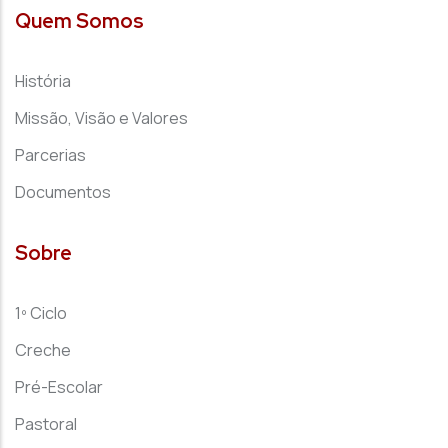
Quem Somos
História
Missão, Visão e Valores
Parcerias
Documentos
Sobre
1º Ciclo
Creche
Pré-Escolar
Pastoral