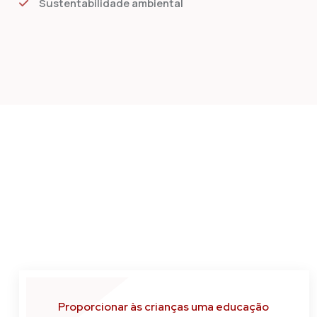
Sustentabilidade ambiental
Proporcionar às crianças uma educação