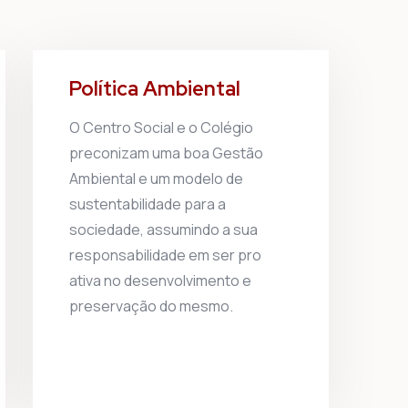
Política Ambiental
O Centro Social e o Colégio
preconizam uma boa Gestão
Ambiental e um modelo de
sustentabilidade para a
sociedade, assumindo a sua
responsabilidade em ser pro
ativa no desenvolvimento e
preservação do mesmo.