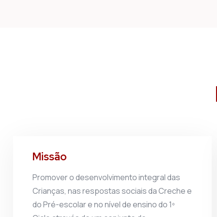
Missão
Promover o desenvolvimento integral das
Crianças, nas respostas sociais da Creche e
do Pré-escolar e no nível de ensino do 1º