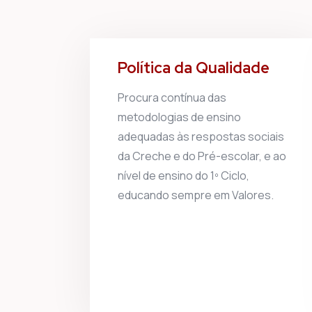
Política da Qualidade
Procura contínua das
metodologias de ensino
adequadas às respostas sociais
da Creche e do Pré-escolar, e ao
nível de ensino do 1º Ciclo,
educando sempre em Valores.