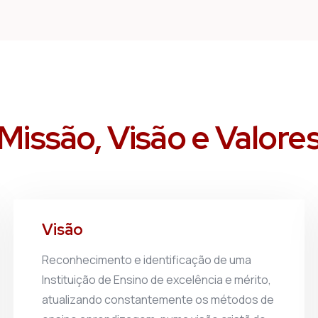
Missão, Visão e Valore
Visão
Reconhecimento e identificação de uma
Instituição de Ensino de excelência e mérito,
atualizando constantemente os métodos de