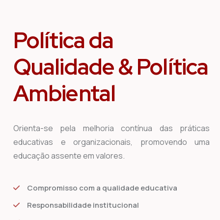
Política da
Qualidade & Política
Ambiental
Orienta-se pela melhoria contínua das práticas
educativas e organizacionais, promovendo uma
educação assente em valores.
Compromisso com a qualidade educativa
Responsabilidade institucional