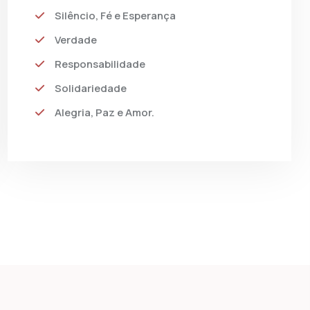
Silêncio, Fé e Esperança
Verdade
Responsabilidade
Solidariedade
Alegria, Paz e Amor.