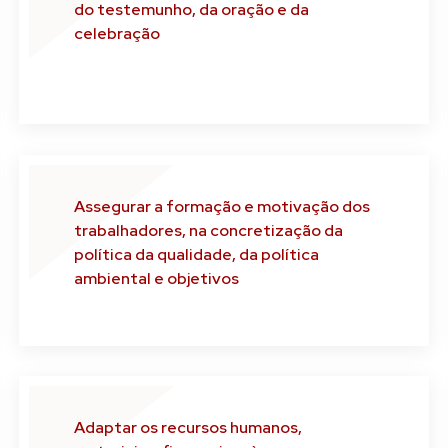
do testemunho, da oração e da
celebração
Assegurar a formação e motivação dos
trabalhadores, na concretização da
política da qualidade, da política
ambiental e objetivos
Adaptar os recursos humanos,