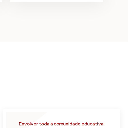
Envolver toda a comunidade educativa