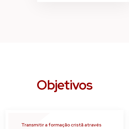
Objetivos
Transmitir a formação cristã através