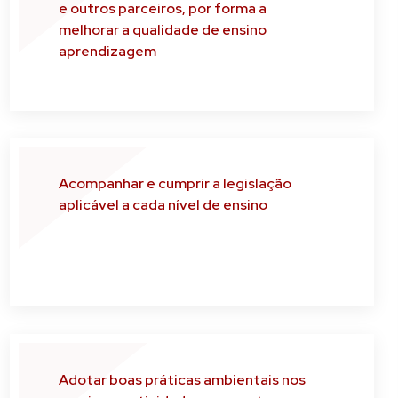
e outros parceiros, por forma a
melhorar a qualidade de ensino
aprendizagem
Acompanhar e cumprir a legislação
aplicável a cada nível de ensino
Adotar boas práticas ambientais nos