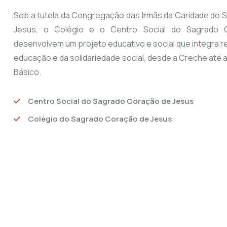
Sob a tutela da Congregação das Irmãs da Caridade do
Jesus, o Colégio e o Centro Social do Sagrado 
desenvolvem um projeto educativo e social que integra r
educação e da solidariedade social, desde a Creche até ao
Básico.
Centro Social do Sagrado Coração de Jesus
Colégio do Sagrado Coração de Jesus