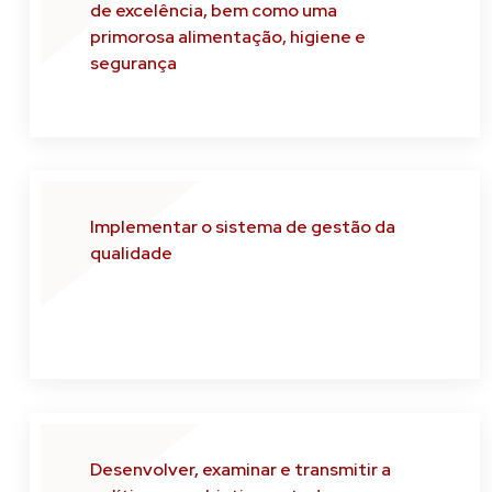
de excelência, bem como uma
primorosa alimentação, higiene e
segurança
Implementar o sistema de gestão da
qualidade
Desenvolver, examinar e transmitir a