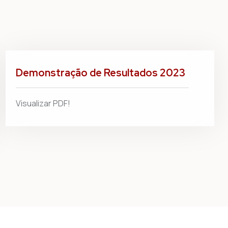
Demonstração de Resultados 2023
Visualizar PDF!