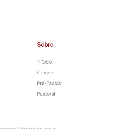
Sobre
1º Ciclo
Creche
Pré-Escolar
Pastoral