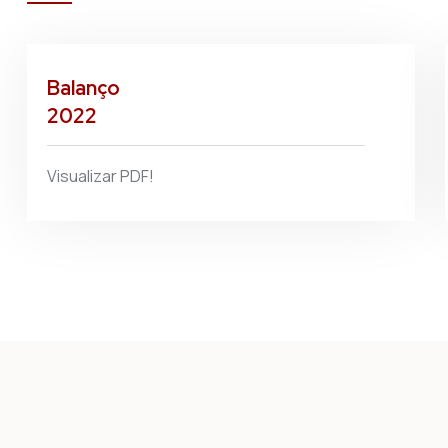
Balanço
2022
Visualizar PDF!