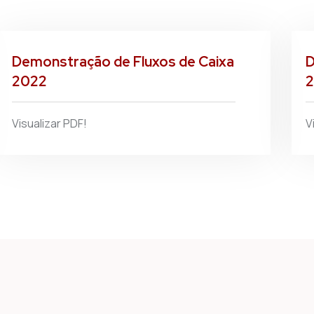
Demonstração de Fluxos de Caixa
D
2022
Visualizar PDF!
V