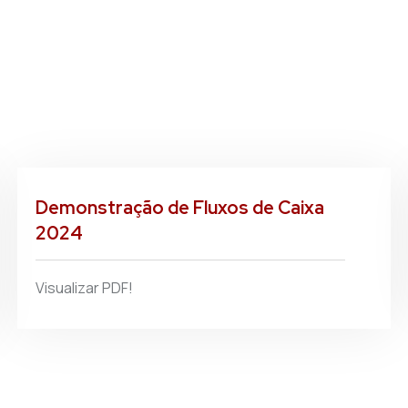
Demonstração de Fluxos de Caixa
2024
Visualizar PDF!