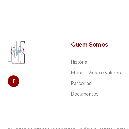
Quem Somos
História
Missão, Visão e Valores
Parcerias
Documentos