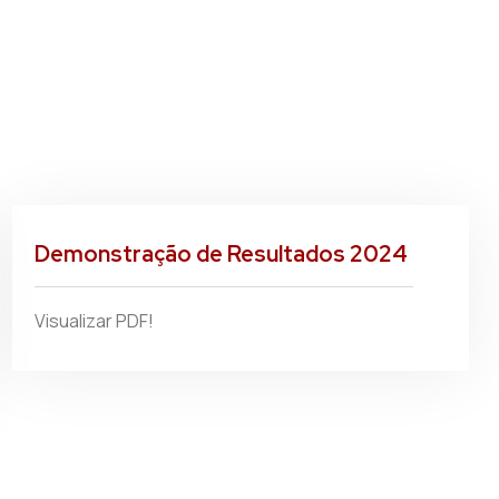
Demonstração de Resultados 2024
Visualizar PDF!