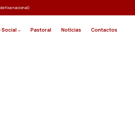
e fixa nacional)
 Social
Pastoral
Notícias
Contactos