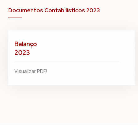
Documentos Contabilísticos 2023
Balanço
2023
Visualizar PDF!