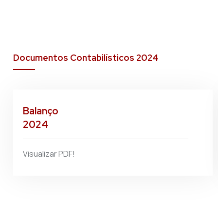
Documentos Contabilísticos 2024
Balanço
2024
Visualizar PDF!