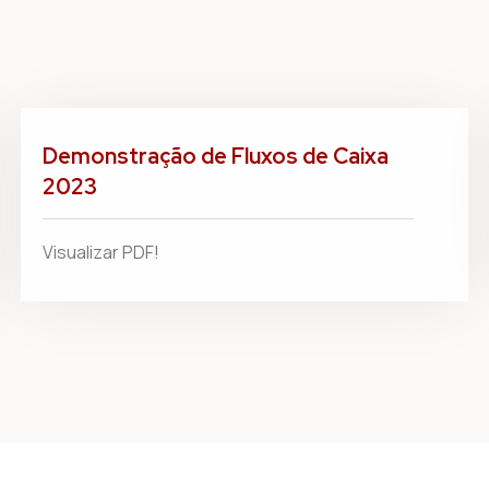
Demonstração de Fluxos de Caixa
2023
Visualizar PDF!