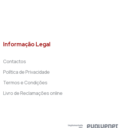
Informação Legal
Contactos
Política de Privacidade
Termos e Condições
Livro de Reclamações online