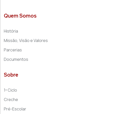
Quem Somos
História
Missão, Visão e Valores
Parcerias
Documentos
Sobre
1º Ciclo
Creche
Pré-Escolar