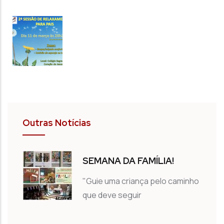
Outras Notícias
SEMANA DA FAMÍLIA!
"Guie uma criança pelo caminho
que deve seguir