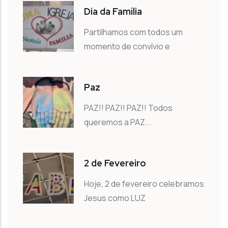
Dia da Família
Partilhamos com todos um
momento de convívio e
Paz
PAZ!! PAZ!! PAZ!! Todos
queremos a PAZ...
2 de Fevereiro
Hoje, 2 de fevereiro celebramos
Jesus como LUZ