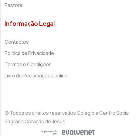
Pastoral
Informação Legal
Contactos
Política de Privacidade
Termos e Condições
Livro de Reclamações online
© Todos os direitos reservados Colégio e Centro Social
Sagrado Coração de Jesus