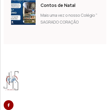
Contos de Natal
Mais uma vez o nosso Colégio "
SAGRADO CORAÇÃO