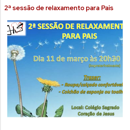
2ª sessão de relaxamento para Pais