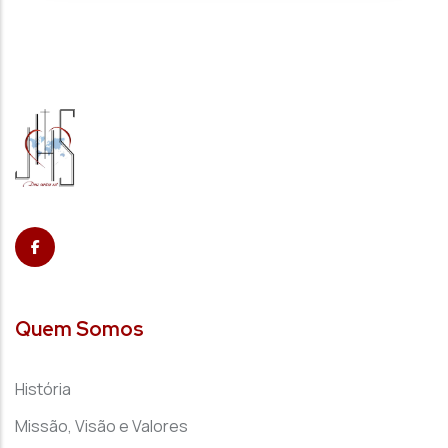
Quem Somos
História
Missão, Visão e Valores