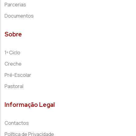
Parcerias
Documentos
Sobre
1º Ciclo
Creche
Pré-Escolar
Pastoral
Informação Legal
Contactos
Política de Privacidade