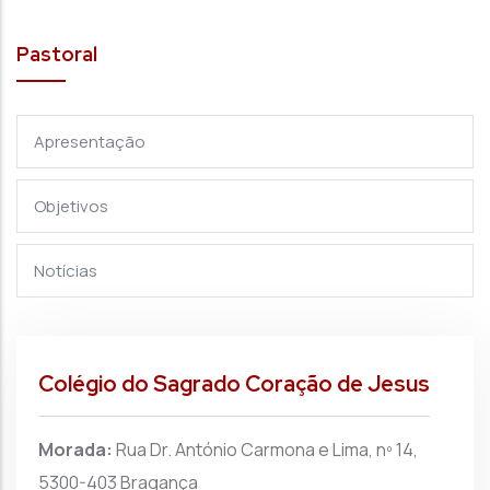
Pastoral
Apresentação
Objetivos
Notícias
Colégio do Sagrado Coração de Jesus
Morada:
Rua Dr. António Carmona e Lima, nº 14,
5300-403 Bragança