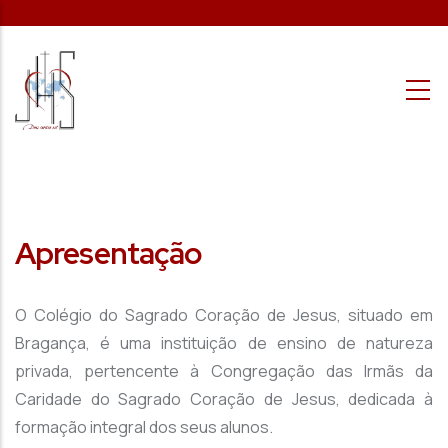
Passar para o conteúdo principal
Apresentação
O Colégio do Sagrado Coração de Jesus, situado em
Bragança, é uma instituição de ensino de natureza
privada, pertencente à Congregação das Irmãs da
Caridade do Sagrado Coração de Jesus, dedicada à
formação integral dos seus alunos.