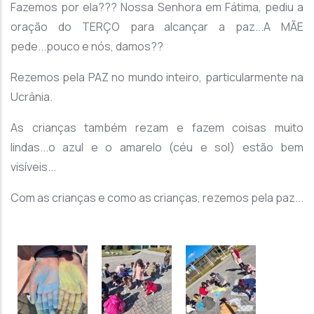
Fazemos por ela??? Nossa Senhora em Fátima, pediu a
oração do TERÇO para alcançar a paz...A MÃE
pede...pouco e nós, damos??
Rezemos pela PAZ no mundo inteiro, particularmente na
Ucrânia.
As crianças também rezam e fazem coisas muito
lindas...o azul e o amarelo (céu e sol) estão bem
visíveis...
Com as crianças e como as crianças, rezemos pela paz...