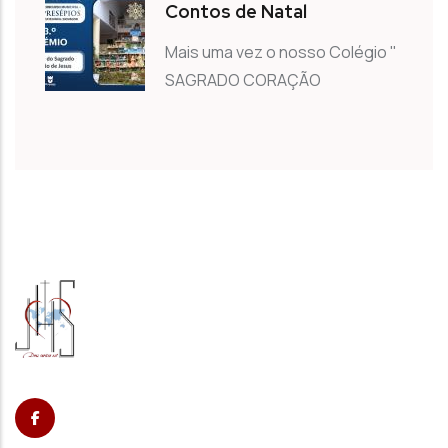
Contos de Natal
Mais uma vez o nosso Colégio "
SAGRADO CORAÇÃO