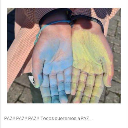
PAZ!! PAZ!! PAZ!! Todos queremos a PAZ...