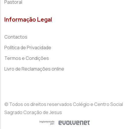
Pastoral
Informação Legal
Contactos
Política de Privacidade
Termos e Condições
Livro de Reclamações online
© Todos os direitos reservados Colégio e Centro Social
Sagrado Coração de Jesus