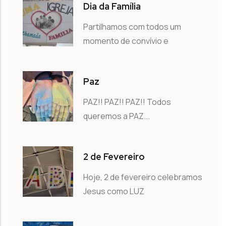
Dia da Família
Partilhamos com todos um
momento de convívio e
Paz
PAZ!! PAZ!! PAZ!! Todos
queremos a PAZ...
2 de Fevereiro
Hoje, 2 de fevereiro celebramos
Jesus como LUZ