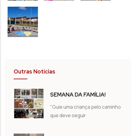
Outras Notícias
SEMANA DA FAMÍLIA!
"Guie uma criança pelo caminho
que deve seguir