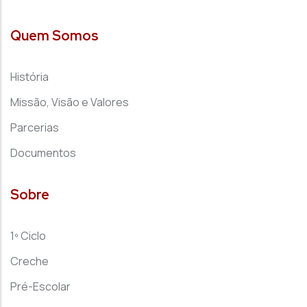
Quem Somos
História
Missão, Visão e Valores
Parcerias
Documentos
Sobre
1º Ciclo
Creche
Pré-Escolar