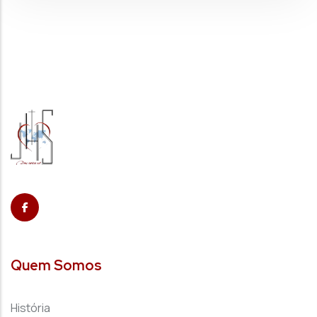
Quem Somos
História