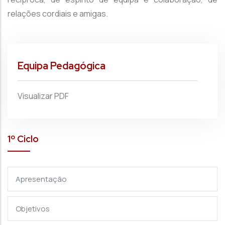
relações cordiais e amigas.
Equipa Pedagógica
Visualizar PDF
1º Ciclo
Apresentação
Objetivos