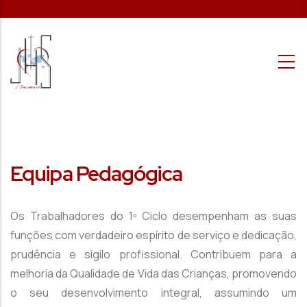
Passar para o conteúdo principal
Equipa Pedagógica
Os Trabalhadores do 1º Ciclo desempenham as suas
funções com verdadeiro espírito de serviço e dedicação,
prudência e sigilo profissional. Contribuem para a
melhoria da Qualidade de Vida das Crianças, promovendo
o seu desenvolvimento integral, assumindo um