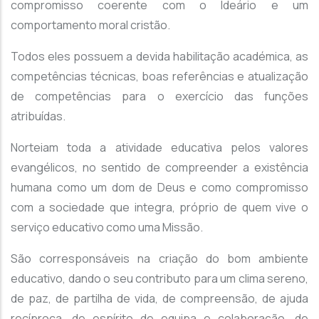
compromisso coerente com o Ideário e um
comportamento moral cristão.
Todos eles possuem a devida habilitação académica, as
competências técnicas, boas referências e atualização
de competências para o exercício das funções
atribuídas.
Norteiam toda a atividade educativa pelos valores
evangélicos, no sentido de compreender a existência
humana como um dom de Deus e como compromisso
com a sociedade que integra, próprio de quem vive o
serviço educativo como uma Missão.
São corresponsáveis na criação do bom ambiente
educativo, dando o seu contributo para um clima sereno,
de paz, de partilha de vida, de compreensão, de ajuda
recíproca, de espírito de equipa e colaboração, de