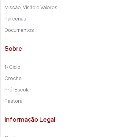
Missão, Visão e Valores
Parcerias
Documentos
Sobre
1º Ciclo
Creche
Pré-Escolar
Pastoral
Informação Legal