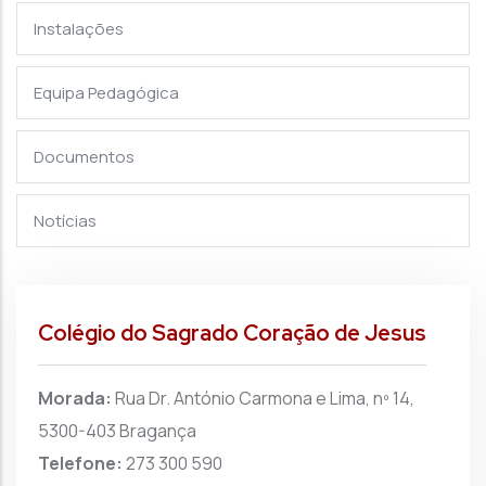
Instalações
Equipa Pedagógica
Documentos
Notícias
Colégio do Sagrado Coração de Jesus
Morada:
Rua Dr. António Carmona e Lima, nº 14,
5300-403 Bragança
Telefone:
273 300 590