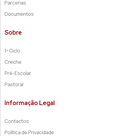
Parcerias
Documentos
Sobre
1º Ciclo
Creche
Pré-Escolar
Pastoral
Informação Legal
Contactos
Política de Privacidade