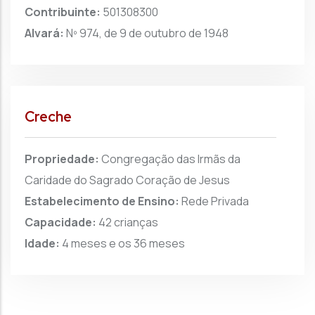
Contribuinte:
501308300
Alvará:
Nº 974, de 9 de outubro de 1948
Creche
Propriedade:
Congregação das Irmãs da
Caridade do Sagrado Coração de Jesus
Estabelecimento de Ensino:
Rede Privada
Capacidade:
42 crianças
Idade:
4 meses e os 36 meses