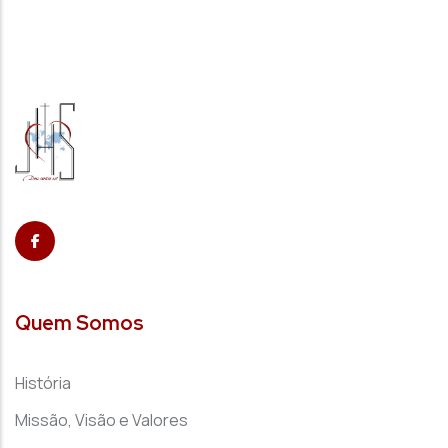
Quem Somos
História
Missão, Visão e Valores