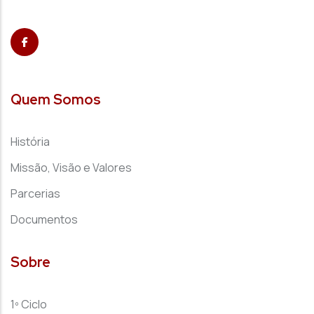
Quem Somos
História
Missão, Visão e Valores
Parcerias
Documentos
Sobre
1º Ciclo