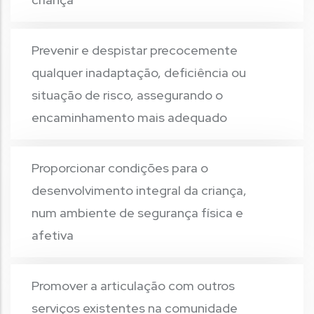
Prevenir e despistar precocemente
qualquer inadaptação, deficiência ou
situação de risco, assegurando o
encaminhamento mais adequado
Proporcionar condições para o
desenvolvimento integral da criança,
num ambiente de segurança física e
afetiva
Promover a articulação com outros
serviços existentes na comunidade