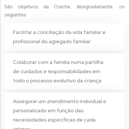
São objetivos da Creche, designadamente, os
seguintes:
Facilitar a conciliação da vida familiar e
profissional do agregado familiar
Colaborar com a família numa partilha
de cuidados e responsabilidades em
todo o processo evolutivo da criança
Assegurar um atendimento individual e
personalizado em função das
necessidades específicas de cada
criança