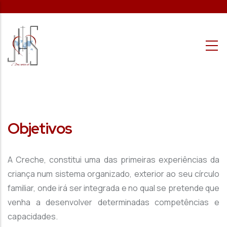
Passar para o conteúdo principal
Objetivos
A Creche, constitui uma das primeiras experiências da
criança num sistema organizado, exterior ao seu círculo
familiar, onde irá ser integrada e no qual se pretende que
venha a desenvolver determinadas competências e
capacidades.