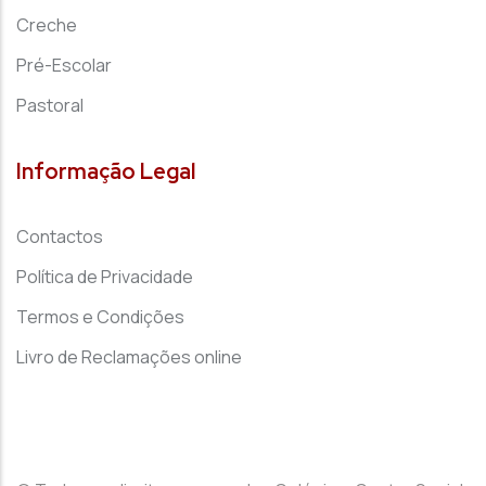
Creche
Pré-Escolar
Pastoral
Informação Legal
Contactos
Política de Privacidade
Termos e Condições
Livro de Reclamações online