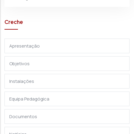
Creche
Apresentação
Objetivos
Instalações
Equipa Pedagógica
Documentos