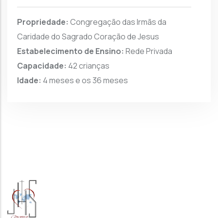
Propriedade:
Congregação das Irmãs da
Caridade do Sagrado Coração de Jesus
Estabelecimento de Ensino:
Rede Privada
Capacidade:
42 crianças
Idade:
4 meses e os 36 meses