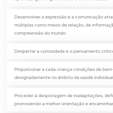
Desenvolver a expressão e a comunicação atrav
múltiplas como meios de relação, de informação
compreensão do mundo
Despertar a curiosidade e o pensamento crític
Proporcionar a cada criança condições de bem
designadamente no âmbito da saúde individual
Proceder à despistagem de inadaptações, defi
promovendo a melhor orientação e encaminha