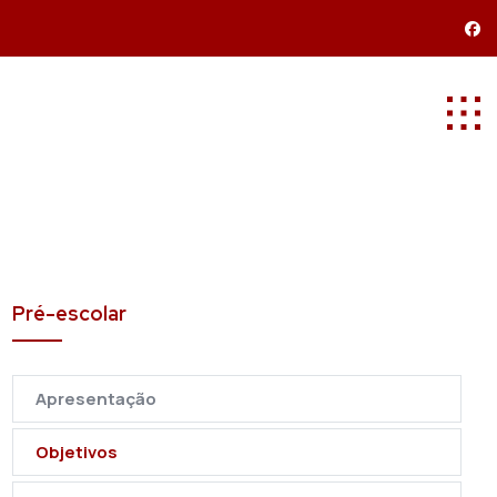
Pré-escolar
Apresentação
Objetivos