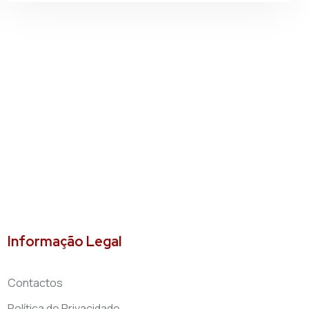
Informação Legal
Contactos
Política de Privacidade