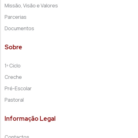
Missão, Visão e Valores
Parcerias
Documentos
Sobre
1º Ciclo
Creche
Pré-Escolar
Pastoral
Informação Legal
Contactos