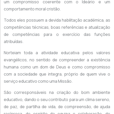
um compromisso coerente com o Ideário e um
comportamento moral cristão.
Todos eles possuem a devida habilitação académica, as
competências técnicas, boas referências e atualização
de competências para o exercício das funções
atribuídas.
Norteiam toda a atividade educativa pelos valores
evangélicos, no sentido de compreender a existência
humana como um dom de Deus e como compromisso
com a sociedade que integra, próprio de quem vive o
serviço educativo como uma Missão.
São corresponsáveis na criação do bom ambiente
educativo, dando o seu contributo para um clima sereno,
de paz, de partilha de vida, de compreensão, de ajuda
recíproca, de espírito de equipa e colaboração, de