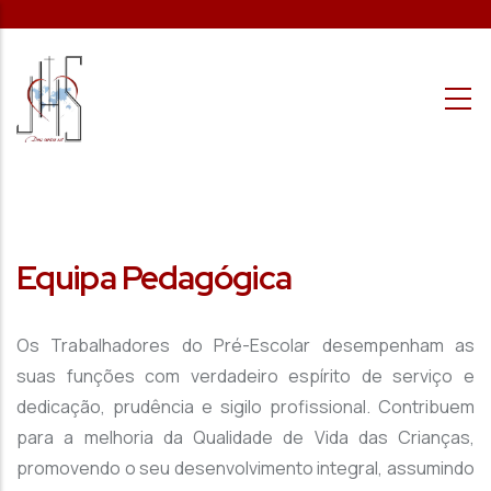
Passar para o conteúdo principal
Equipa Pedagógica
Os Trabalhadores do Pré-Escolar desempenham as
suas funções com verdadeiro espírito de serviço e
dedicação, prudência e sigilo profissional. Contribuem
para a melhoria da Qualidade de Vida das Crianças,
promovendo o seu desenvolvimento integral, assumindo