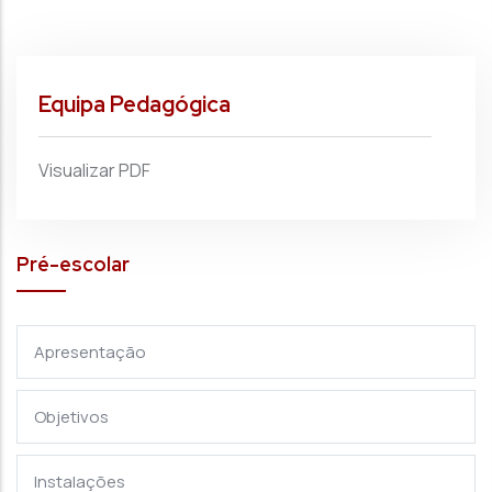
Equipa Pedagógica
Visualizar PDF
Pré-escolar
Apresentação
Objetivos
Instalações