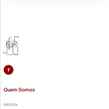
Quem Somos
História