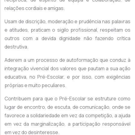
relações cordiais e amigas.
Usam de discrição, moderação e prudência nas palavras
e atitudes, praticam o sigilo profissional, respeitam os
outros com a devida dignidade não fazendo crítica
destrutiva.
Aderem a um processo de autoformação que conduz à
integração vivencial dos valores que pautam a sua ação
educativa, no Pré-Escolar, e por isso, com exigências
próprias e muito peculiares.
Contribuem para que o Pré-Escolar se estruture como
lugar de encontro, de escuta, de comunicação, onde se
favorece a solidariedade em vez da competição, a ajuda
em vez da marginalização, a participação responsável
em vez do desinteresse.